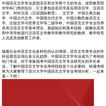
中国语言文学专业是指语言和文学两个大的专业。按照教育部
对学科门类的划分，它主要包括语言学及应用语言学、汉语言
文学、对外汉语（汉语国际教育）、文艺学、中国古典文献
学、中国古代文学、中国现当代文学、中国少数民族语言文
学、比较文学与世界文学等二级学科。中国语言文学专业培养
具有汉语言文学基本理论、基础知识和基本技能，能够在高等
和中等学校进行汉语言文学教学和教学研究的教师、教学研究
人员及其他教育工作者。
随着社会对语言文化多样性的认识增强，语言文学类专业的学
科设置也呈现出多元化趋势。中国语言文学专业成为了考研的
热门专业。对于准备报考中国语言文学专业研究生的学生来
说，了解中国语言文学专业考研院校是十分必要的。研晟考研
将为大家整理了四川大学中国语言文学专业考情分析，一起来
看一下吧！