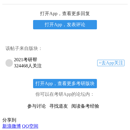
打开App，查看更多回复
打开App，发表评论
该帖子来自版块：
2021考研帮
+去App关注
324468人关注
打开App，查看更多考研版块
你可以在考研App的论坛内：
参与讨论
寻找道友
阅读备考经验
分享到
新浪微博
QQ空间