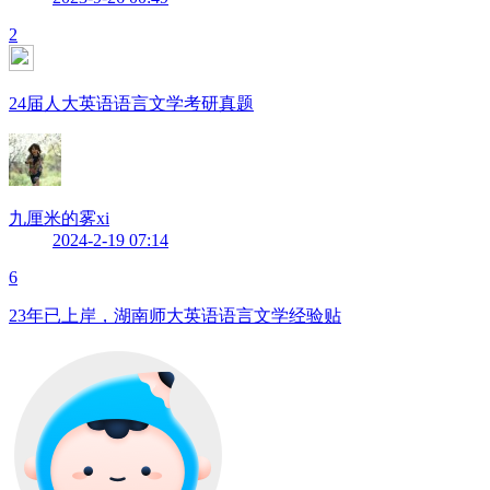
2
24届人大英语语言文学考研真题
九厘米的雾xi
2024-2-19 07:14
6
23年已上岸，湖南师大英语语言文学经验贴