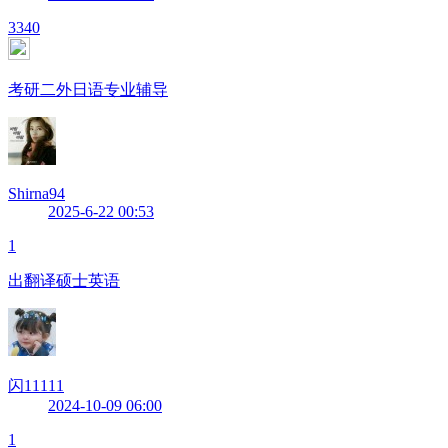
3340
考研二外日语专业辅导
Shirna94
2025-6-22 00:53
1
出翻译硕士英语
闪11111
2024-10-09 06:00
1