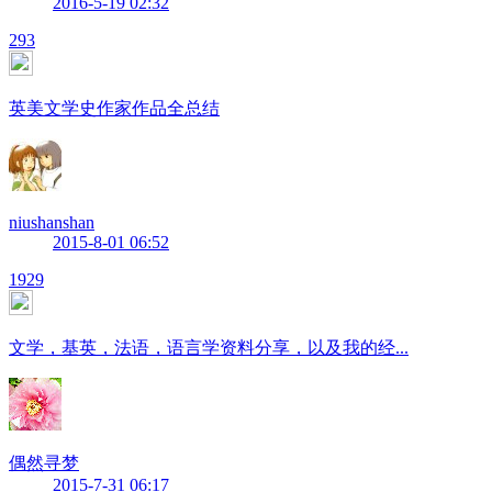
2016-5-19 02:32
293
英美文学史作家作品全总结
niushanshan
2015-8-01 06:52
1929
文学，基英，法语，语言学资料分享，以及我的经...
偶然寻梦
2015-7-31 06:17