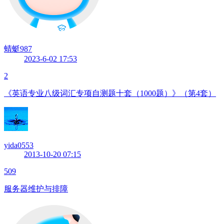
蜻蜓987
2023-6-02 17:53
2
《英语专业八级词汇专项自测题十套（1000题）》（第4套）
yida0553
2013-10-20 07:15
509
服务器维护与排障