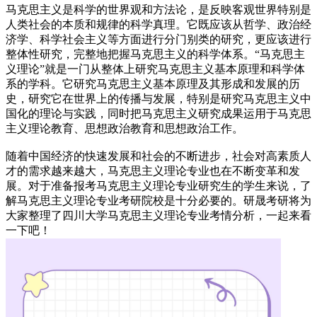
马克思主义是科学的世界观和方法论，是反映客观世界特别是
人类社会的本质和规律的科学真理。它既应该从哲学、政治经
济学、科学社会主义等方面进行分门别类的研究，更应该进行
整体性研究，完整地把握马克思主义的科学体系。“马克思主
义理论”就是一门从整体上研究马克思主义基本原理和科学体
系的学科。它研究马克思主义基本原理及其形成和发展的历
史，研究它在世界上的传播与发展，特别是研究马克思主义中
国化的理论与实践，同时把马克思主义研究成果运用于马克思
主义理论教育、思想政治教育和思想政治工作。
随着中国经济的快速发展和社会的不断进步，社会对高素质人
才的需求越来越大，马克思主义理论专业也在不断变革和发
展。对于准备报考马克思主义理论专业研究生的学生来说，了
解马克思主义理论专业考研院校是十分必要的。研晟考研将为
大家整理了四川大学马克思主义理论专业考情分析，一起来看
一下吧！