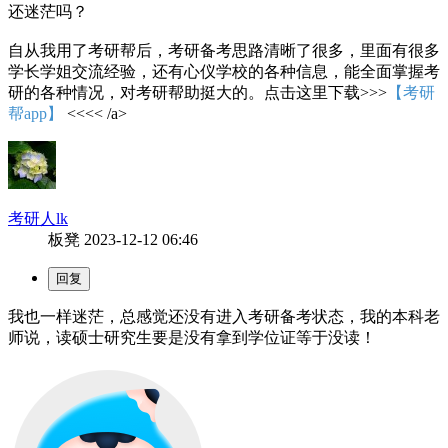
还迷茫吗？
自从我用了考研帮后，考研备考思路清晰了很多，里面有很多
学长学姐交流经验，还有心仪学校的各种信息，能全面掌握考
研的各种情况，对考研帮助挺大的。点击这里下载>>>
【考研
帮app】
<<<< /a>
考研人lk
板凳
2023-12-12 06:46
我也一样迷茫，总感觉还没有进入考研备考状态，我的本科老
师说，读硕士研究生要是没有拿到学位证等于没读！