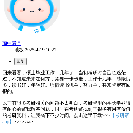
雨中看月
地板
2025-4-19 10:27
回来看看，硕士毕业工作十几年了，当初考研时自己也迷茫
过，不知道未来在何方，路要一步步走，工作十几年，感慨良
多，读书好，年轻好。珍惜读书机会，努力学，将来肯定有回
报的。
以前有很多考研相关的问题不太明白，考研帮里的学长学姐很
有耐心的帮我解答问题，同时在考研帮找到了很多有用有价值
的考研资料，让我省下不少时间。点击这里下载>>>
【考研帮
app】
<<<< /a>