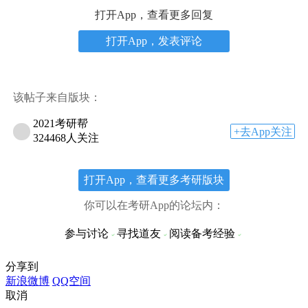
打开App，查看更多回复
打开App，发表评论
该帖子来自版块：
2021考研帮
+去App关注
324468人关注
打开App，查看更多考研版块
你可以在考研App的论坛内：
参与讨论
寻找道友
阅读备考经验
分享到
新浪微博
QQ空间
取消