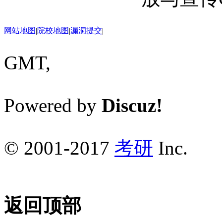
网站地图
|
院校地图
|
漏洞提交
|
GMT,
Powered by
Discuz!
© 2001-2017
考研
Inc.
返回顶部