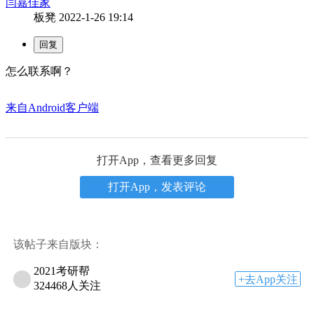
闫嘉佳家
板凳
2022-1-26 19:14
怎么联系啊？
来自Android客户端
打开App，查看更多回复
打开App，发表评论
该帖子来自版块：
2021考研帮
+去App关注
324468人关注