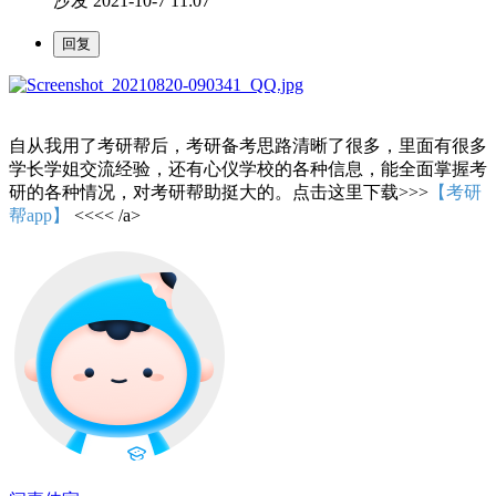
沙发
2021-10-7 11:07
自从我用了考研帮后，考研备考思路清晰了很多，里面有很多
学长学姐交流经验，还有心仪学校的各种信息，能全面掌握考
研的各种情况，对考研帮助挺大的。点击这里下载>>>
【考研
帮app】
<<<< /a>