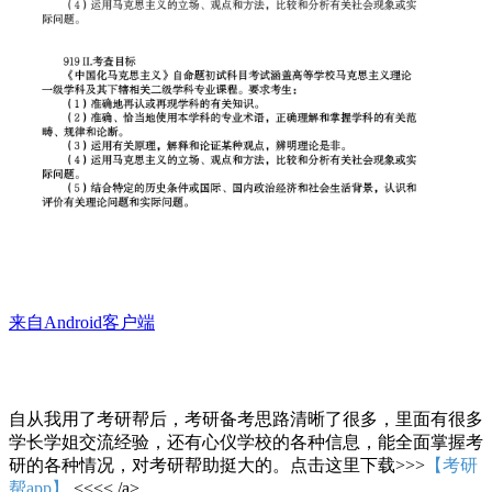
来自Android客户端
自从我用了考研帮后，考研备考思路清晰了很多，里面有很多
学长学姐交流经验，还有心仪学校的各种信息，能全面掌握考
研的各种情况，对考研帮助挺大的。点击这里下载>>>
【考研
帮app】
<<<< /a>