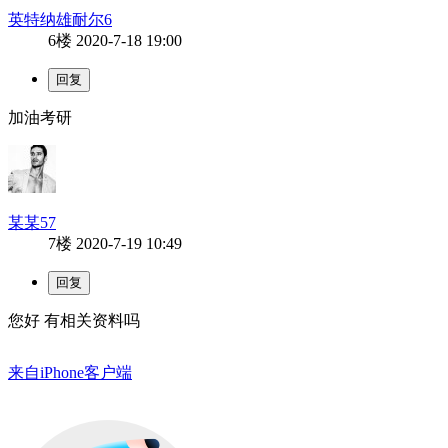
英特纳雄耐尔6
6楼
2020-7-18 19:00
加油考研
某某57
7楼
2020-7-19 10:49
您好 有相关资料吗
来自iPhone客户端