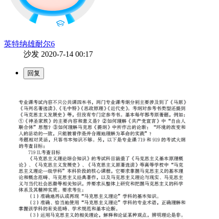
英特纳雄耐尔6
沙发
2020-7-14 00:17