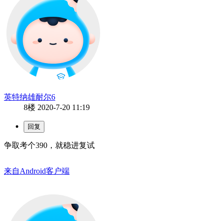
英特纳雄耐尔6
8楼
2020-7-20 11:19
争取考个390，就稳进复试
来自Android客户端