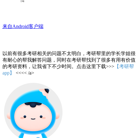
来自Android客户端
以前有很多考研相关的问题不太明白，考研帮里的学长学姐很
有耐心的帮我解答问题，同时在考研帮找到了很多有用有价值
的考研资料，让我省下不少时间。点击这里下载>>>
【考研帮
app】
<<<< /a>