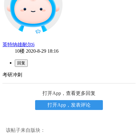
英特纳雄耐尔6
10楼
2020-8-29 18:16
考研冲刺
打开App，查看更多回复
打开App，发表评论
该帖子来自版块：