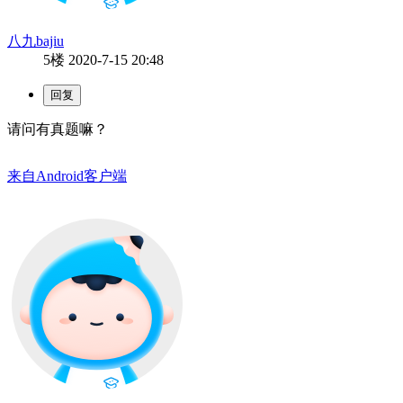
八九bajiu
5楼
2020-7-15 20:48
请问有真题嘛？
来自Android客户端