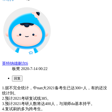
英特纳雄耐尔6
板凳
2020-7-14 00:22
1.据不完全统计，中nan大2021备考生已达300+人，有的还没
统计到。
2.预计2021考研复试线385。
3.预计2021考研人数将达400人，与湖师da基本持平。
4.复试刷的多为跨考生。