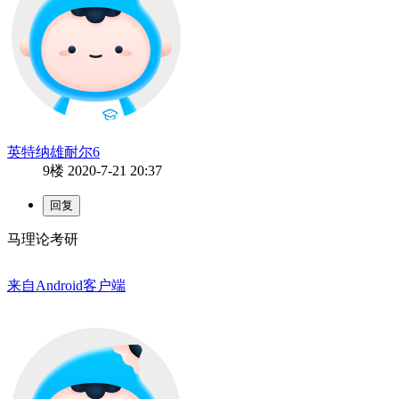
英特纳雄耐尔6
9楼
2020-7-21 20:37
马理论考研
来自Android客户端