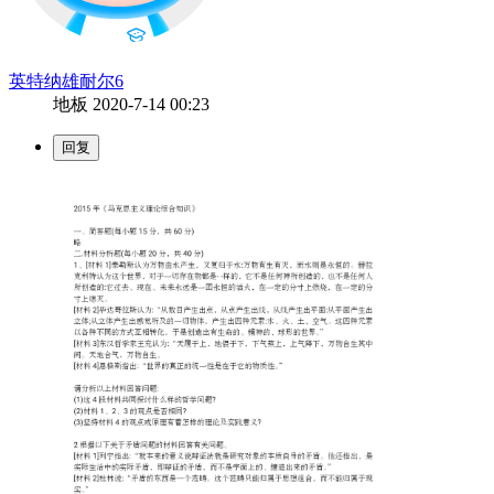
英特纳雄耐尔6
地板
2020-7-14 00:23