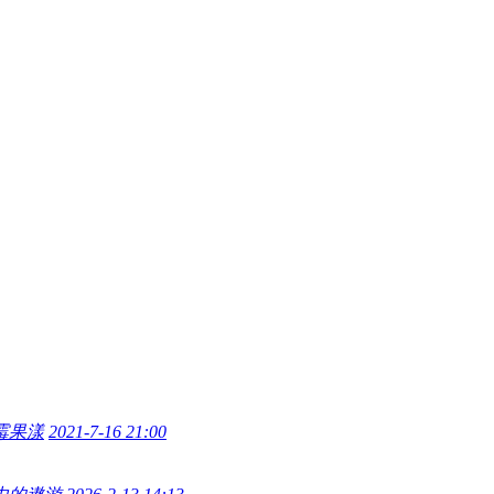
霉果漾
2021-7-16 21:00