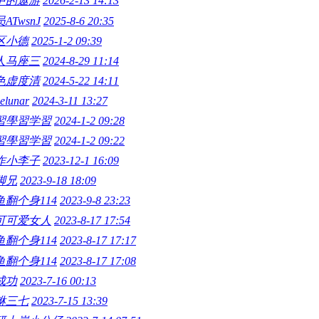
中的遨游
2026-2-13 14:13
ATwsnJ
2025-8-6 20:35
区小德
2025-1-2 09:39
人马座三
2024-8-29 11:14
色虚度清
2024-5-22 14:11
elunar
2024-3-11 13:27
習學習学習
2024-1-2 09:28
習學習学習
2024-1-2 09:22
诈小李子
2023-12-1 16:09
脚兄
2023-9-18 18:09
鱼翻个身114
2023-9-8 23:23
可可爱女人
2023-8-17 17:54
鱼翻个身114
2023-8-17 17:17
鱼翻个身114
2023-8-17 17:08
成功
2023-7-16 00:13
貅三七
2023-7-15 13:39