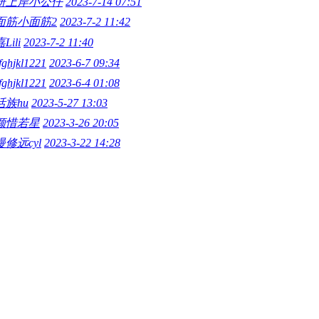
研上岸小公仔
2023-7-14 07:51
面筋小面筋2
2023-7-2 11:42
Lili
2023-7-2 11:40
fghjkl1221
2023-6-7 09:34
fghjkl1221
2023-6-4 01:08
活族hu
2023-5-27 13:03
颜惜若星
2023-3-26 20:05
修远cyl
2023-3-22 14:28