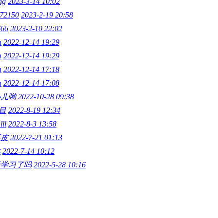
ng
2023-3-14 10:02
72150
2023-2-19 20:58
66
2023-2-10 22:02
m
2022-12-14 19:29
m
2022-12-14 19:29
m
2022-12-14 17:18
m
2022-12-14 17:08
心儿哟
2022-10-28 09:38
曲目
2022-8-19 12:34
ll
2022-8-3 13:58
不皮
2022-7-21 01:13
比
2022-7-14 10:12
天学习了吗
2022-5-28 10:16