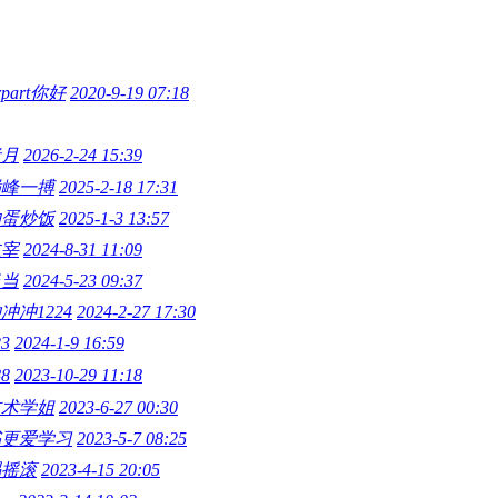
erpart你好
2020-9-19 07:18
者月
2026-2-24 15:39
巅峰一搏
2025-2-18 17:31
的蛋炒饭
2025-1-3 13:57
主宰
2024-8-31 11:09
当当
2024-5-23 09:37
冲冲1224
2024-2-27 17:30
3
2024-1-9 16:59
8
2023-10-29 11:18
技术学姐
2023-6-27 00:30
书更爱学习
2023-5-7 08:25
喝摇滚
2023-4-15 20:05