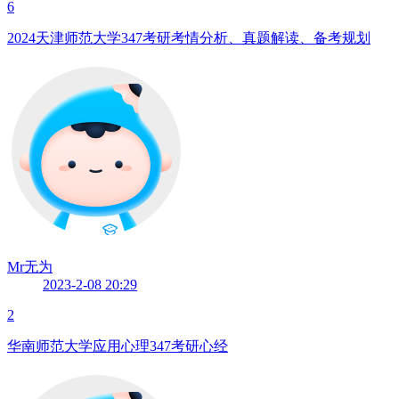
6
2024天津师范大学347考研考情分析、真题解读、备考规划
Mr无为
2023-2-08 20:29
2
华南师范大学应用心理347考研心经