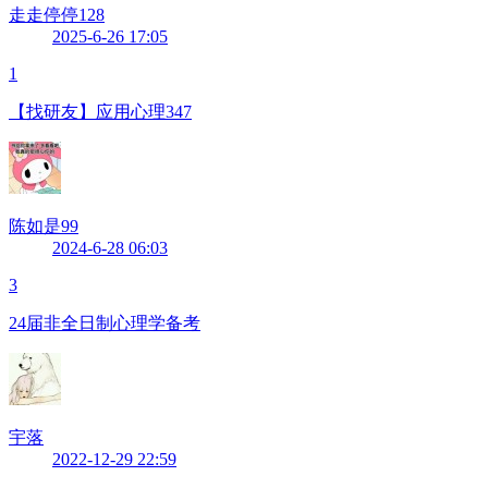
走走停停128
2025-6-26 17:05
1
【找研友】应用心理347
陈如是99
2024-6-28 06:03
3
24届非全日制心理学备考
宇落
2022-12-29 22:59