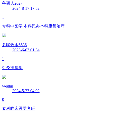
备研人2027
2024-8-17 17:52
1
专科中医学 本科民办本科康复治疗
多喝热水6686
2023-6-03 01:34
1
针灸推拿学
weghn
2024-5-23 04:02
0
专科临床医学考研