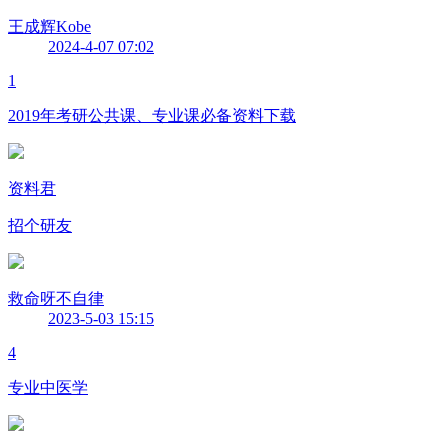
王成辉Kobe
2024-4-07 07:02
1
2019年考研公共课、专业课必备资料下载
资料君
招个研友
救命呀不自律
2023-5-03 15:15
4
专业中医学