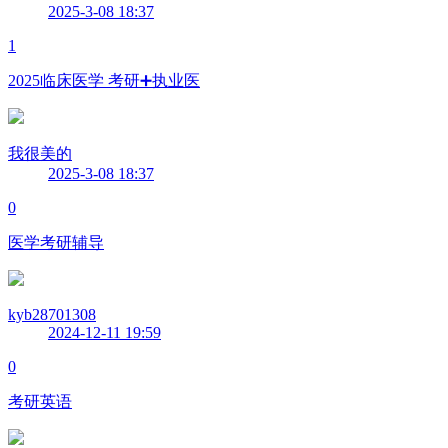
2025-3-08 18:37
1
2025临床医学️ 考研➕执业医
我很美的
2025-3-08 18:37
0
医学考研辅导
kyb28701308
2024-12-11 19:59
0
考研英语