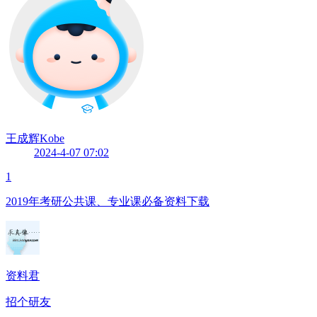
王成辉Kobe
2024-4-07 07:02
1
2019年考研公共课、专业课必备资料下载
资料君
招个研友