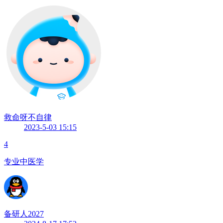
救命呀不自律
2023-5-03 15:15
4
专业中医学
备研人2027