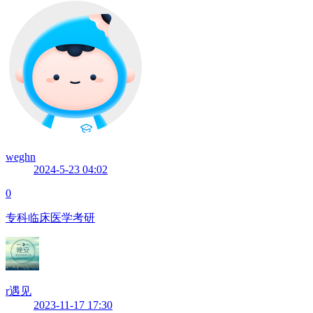
weghn
2024-5-23 04:02
0
专科临床医学考研
r遇见
2023-11-17 17:30