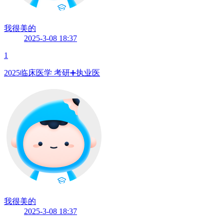
我很美的
2025-3-08 18:37
1
2025临床医学️ 考研➕执业医
我很美的
2025-3-08 18:37