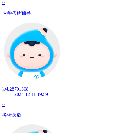
0
医学考研辅导
kyb28701308
2024-12-11 19:59
0
考研英语