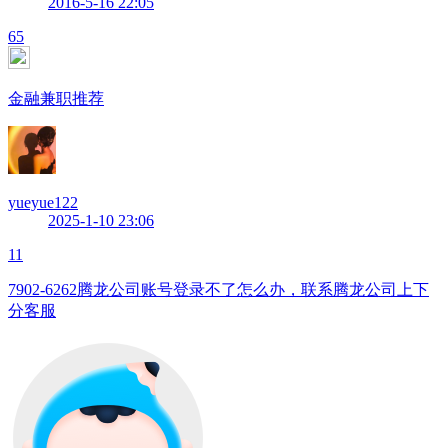
2016-5-16 22:05
65
金融兼职推荐
yueyue122
2025-1-10 23:06
11
7902-6262腾龙公司账号登录不了怎么办，联系腾龙公司上下
分客服