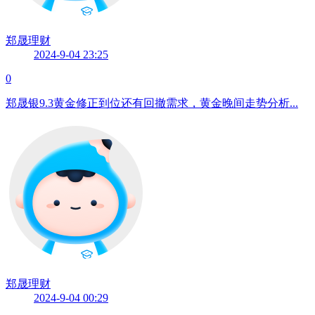
郑晟理财
2024-9-04 23:25
0
郑晟银9.3黄金修正到位还有回撤需求，黄金晚间走势分析...
郑晟理财
2024-9-04 00:29