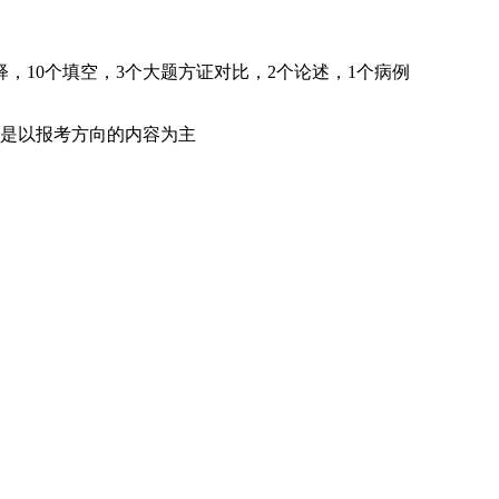
，10个填空，3个大题方证对比，2个论述，1个病例
是以报考方向的内容为主