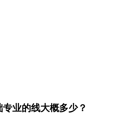
础专业的线大概多少？