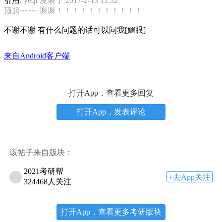
引用:
yeqf 发表于 2017-2-13 11:32
顶起~~~~ 谢谢！！！！！！！！！！！
不谢不谢 有什么问题的话可以问我[媚眼]
来自Android客户端
打开App，查看更多回复
打开App，发表评论
该帖子来自版块：
2021考研帮
+去App关注
324468人关注
打开App，查看更多考研版块