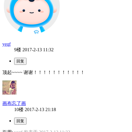
yeqf
9楼
2017-2-13 11:32
顶起~~~~ 谢谢！！！！！！！！！！！
画布忘了画
10楼
2017-2-13 21:18