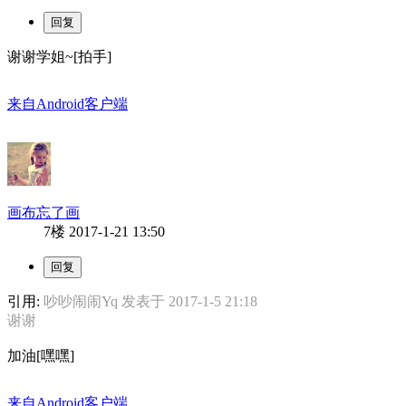
谢谢学姐~[拍手]
来自Android客户端
画布忘了画
7楼
2017-1-21 13:50
引用:
吵吵闹闹Yq 发表于 2017-1-5 21:18
谢谢
加油[嘿嘿]
来自Android客户端