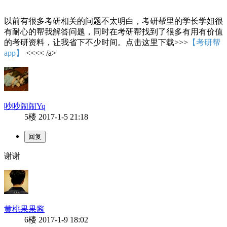
以前有很多考研相关的问题不太明白，考研帮里的学长学姐很
有耐心的帮我解答问题，同时在考研帮找到了很多有用有价值
的考研资料，让我省下不少时间。点击这里下载>>>
【考研帮
app】
<<<< /a>
吵吵闹闹Yq
5楼
2017-1-5 21:18
谢谢
黄桃果果酱
6楼
2017-1-9 18:02