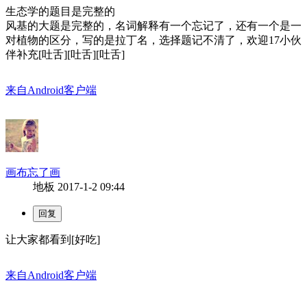
生态学的题目是完整的
风基的大题是完整的，名词解释有一个忘记了，还有一个是一
对植物的区分，写的是拉丁名，选择题记不清了，欢迎17小伙
伴补充[吐舌][吐舌][吐舌]
来自Android客户端
画布忘了画
地板
2017-1-2 09:44
让大家都看到[好吃]
来自Android客户端