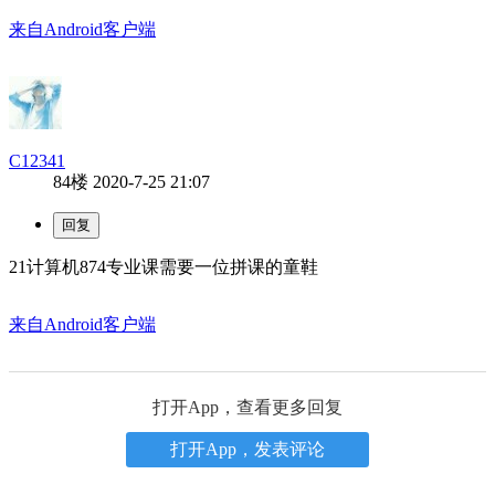
来自Android客户端
C12341
84楼
2020-7-25 21:07
21计算机874专业课需要一位拼课的童鞋
来自Android客户端
打开App，查看更多回复
打开App，发表评论