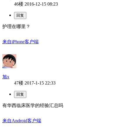
46楼
2016-12-15 08:23
护理在哪里？
来自iPhone客户端
旭x
47楼
2017-1-15 22:33
有华西临床医学的经验汇总吗
来自Android客户端