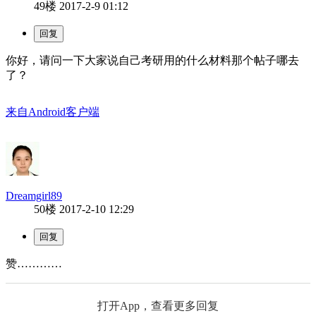
49楼
2017-2-9 01:12
你好，请问一下大家说自己考研用的什么材料那个帖子哪去
了？
来自Android客户端
Dreamgirl89
50楼
2017-2-10 12:29
赞…………
打开App，查看更多回复