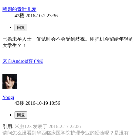
断翅的青叶儿梦
42楼
2016-10-2 23:36
已婚未孕人士，复试时会不会受到歧视。即把机会留给年轻的
大学生？！
来自Android客户端
Yoogi
43楼
2016-10-19 10:56
引用:
米虫123 发表于 2016-2-17 22:06
请问怎么没看到华西临床医学院护理专业的经验呢？是没有