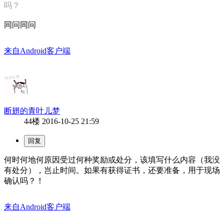
吗？
同问同问
来自Android客户端
断翅的青叶儿梦
44楼
2016-10-25 21:59
何时何地何原因受过何种奖励或处分，该填写什么内容（我没
有处分），岂止时间。如果有获得证书，还要准备，用于现场
确认吗？！
来自Android客户端