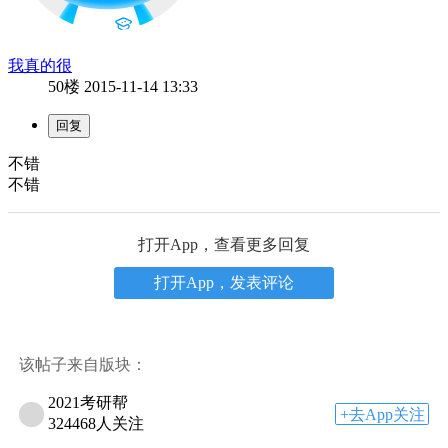
我真的很
50楼
2015-11-14 13:33
不错
不错
打开App，查看更多回复
打开App，发表评论
该帖子来自版块：
2021考研帮
+去App关注
324468人关注