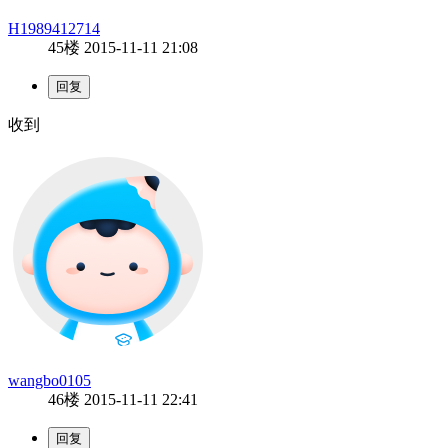
H1989412714
45楼
2015-11-11 21:08
收到
wangbo0105
46楼
2015-11-11 22:41