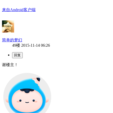
来自Android客户端
简单的梦幻
49楼
2015-11-14 06:26
谢楼主！