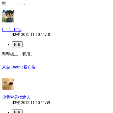
赞，，，，，
Linchu1994
42楼
2015-11-10 11:18
谢谢楼主，有用。
来自Android客户端
你我皆是摆渡人
43楼
2015-11-10 11:59