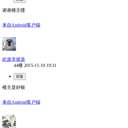
谢谢楼主喽
来自Android客户端
此道非彼道
44楼
2015-11-10 19:31
楼主是好银
来自Android客户端