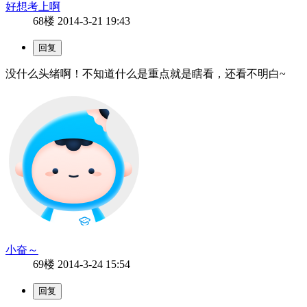
好想考上啊
68楼
2014-3-21 19:43
没什么头绪啊！不知道什么是重点就是瞎看，还看不明白~
小奋～
69楼
2014-3-24 15:54