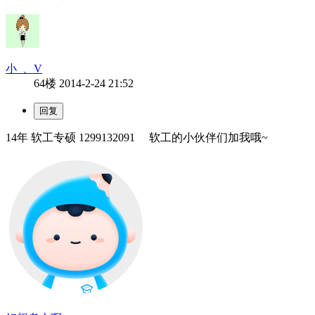
小_、V
64楼
2014-2-24 21:52
14年 软工专硕 1299132091 软工的小伙伴们加我哦~