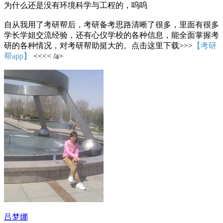
为什么还是没有环境科学与工程的，呜呜
自从我用了考研帮后，考研备考思路清晰了很多，里面有很多
学长学姐交流经验，还有心仪学校的各种信息，能全面掌握考
研的各种情况，对考研帮助挺大的。点击这里下载>>>
【考研
帮app】
<<<< /a>
吕梦娜