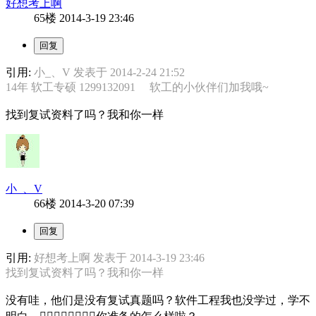
好想考上啊
65楼
2014-3-19 23:46
引用:
小_、V 发表于 2014-2-24 21:52
14年 软工专硕 1299132091 软工的小伙伴们加我哦~
找到复试资料了吗？我和你一样
小_、V
66楼
2014-3-20 07:39
引用:
好想考上啊 发表于 2014-3-19 23:46
找到复试资料了吗？我和你一样
没有哇，他们是没有复试真题吗？软件工程我也没学过，学不