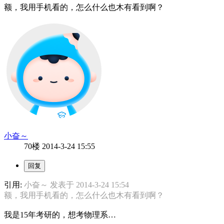
额，我用手机看的，怎么什么也木有看到啊？
小奋～
70楼
2014-3-24 15:55
引用:
小奋～ 发表于 2014-3-24 15:54
额，我用手机看的，怎么什么也木有看到啊？
我是15年考研的，想考物理系…