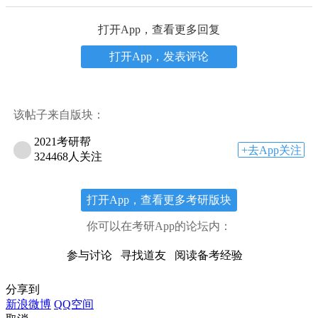
打开App，查看更多回复
打开App，发表评论
该帖子来自版块：
2021考研帮
+去App关注
324468人关注
打开App，查看更多考研版块
你可以在考研App的论坛内：
参与讨论
寻找道友
阅读备考经验
分享到
新浪微博
QQ空间