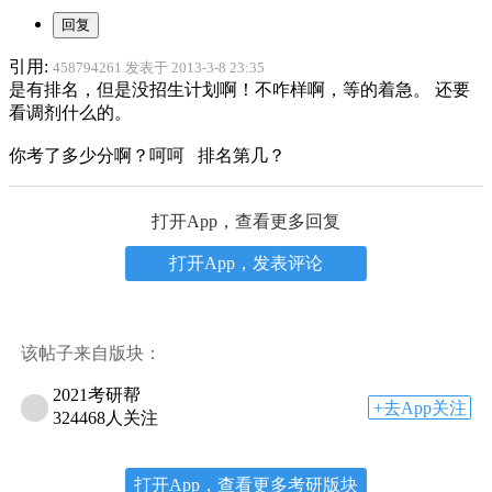
引用:
458794261 发表于 2013-3-8 23:35
是有排名，但是没招生计划啊！不咋样啊，等的着急。 还要
看调剂什么的。
你考了多少分啊？呵呵 排名第几？
打开App，查看更多回复
打开App，发表评论
该帖子来自版块：
2021考研帮
+去App关注
324468人关注
打开App，查看更多考研版块