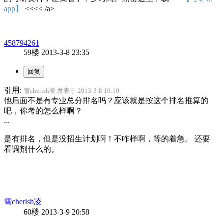
app】
<<<< /a>
458794261
59楼
2013-3-8 23:35
引用:
雪cherish凌 发表于 2013-3-8 10:10
他后面不是有专业总分排名吗？应该就是按这个排名推算的
吧，你考的怎么样啊？
...
是有排名，但是没招生计划啊！不咋样啊，等的着急。 还要
看调剂什么的。
雪cherish凌
60楼
2013-3-9 20:58