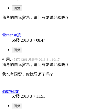
我考的国际贸易，请问有复试经验吗？
雪cherish凌
56楼
2013-3-7 08:47
引用:
458794261 发表于 2013-3-1 10:17
我考的国际贸易，请问有复试经验吗？
我也考国贸，你找导师了吗？
458794261
57楼
2013-3-7 11:51