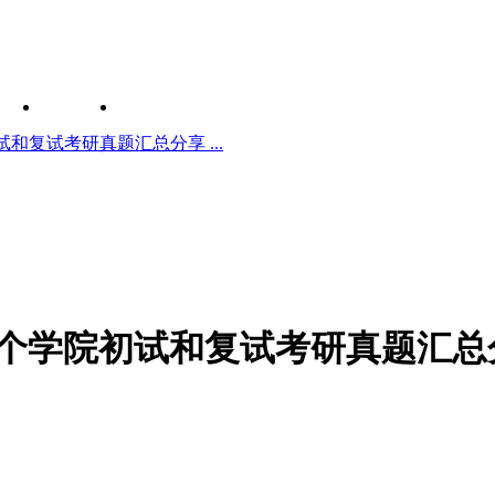
和复试考研真题汇总分享 ...
个学院初试和复试考研真题汇总