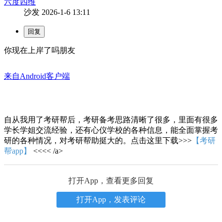
六度四维
沙发
2026-1-6 13:11
你现在上岸了吗朋友
来自Android客户端
自从我用了考研帮后，考研备考思路清晰了很多，里面有很多
学长学姐交流经验，还有心仪学校的各种信息，能全面掌握考
研的各种情况，对考研帮助挺大的。点击这里下载>>>
【考研
帮app】
<<<< /a>
打开App，查看更多回复
打开App，发表评论