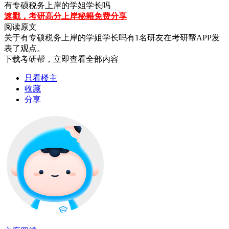
有专硕税务上岸的学姐学长吗
速戳，考研高分上岸秘籍免费分享
阅读原文
关于
有专硕税务上岸的学姐学长吗
有
1
名研友在考研帮APP发
表了观点。
下载考研帮，立即查看全部内容
只看楼主
收藏
分享