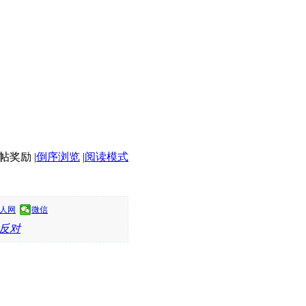
|
倒序浏览
|
阅读模式
人网
微信
反对