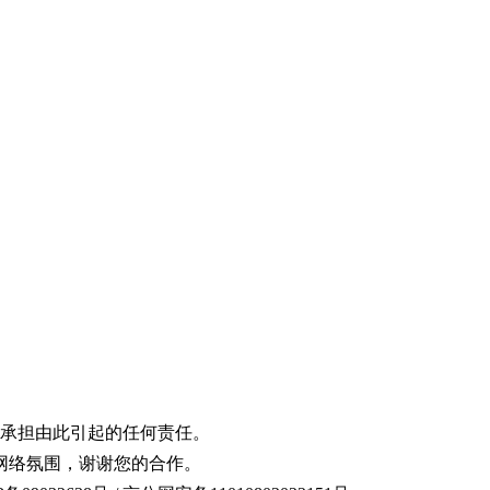
承担由此引起的任何责任。
网络氛围，谢谢您的合作。