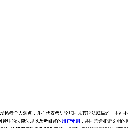
发帖者个人观点，并不代表考研论坛同意其说法或描述，本站不
网管理的法律法规以及考研帮的
用户守则
，共同营造和谐文明的