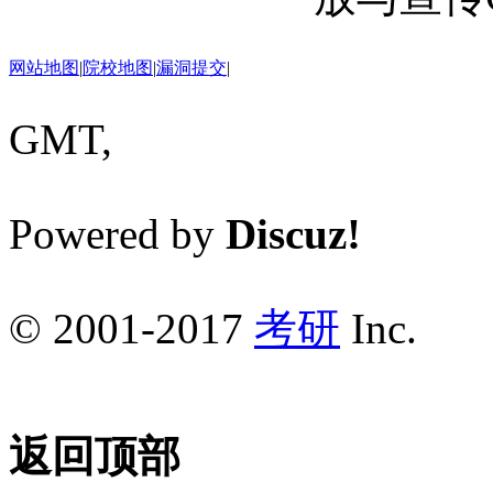
网站地图
|
院校地图
|
漏洞提交
|
GMT,
Powered by
Discuz!
© 2001-2017
考研
Inc.
返回顶部