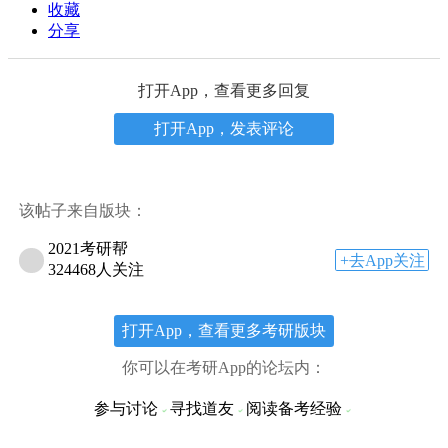
收藏
分享
打开App，查看更多回复
打开App，发表评论
该帖子来自版块：
2021考研帮
+去App关注
324468人关注
打开App，查看更多考研版块
你可以在考研App的论坛内：
参与讨论
寻找道友
阅读备考经验