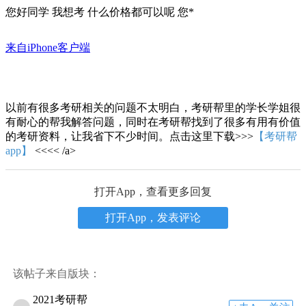
您好同学 我想考 什么价格都可以呢 您*
来自iPhone客户端
以前有很多考研相关的问题不太明白，考研帮里的学长学姐很
有耐心的帮我解答问题，同时在考研帮找到了很多有用有价值
的考研资料，让我省下不少时间。点击这里下载>>>
【考研帮
app】
<<<< /a>
打开App，查看更多回复
打开App，发表评论
该帖子来自版块：
2021考研帮