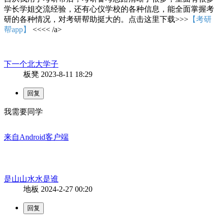
学长学姐交流经验，还有心仪学校的各种信息，能全面掌握考
研的各种情况，对考研帮助挺大的。点击这里下载>>>
【考研
帮app】
<<<< /a>
下一个北大学子
板凳
2023-8-11 18:29
我需要同学
来自Android客户端
是山山水水是谁
地板
2024-2-27 00:20