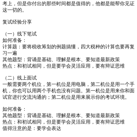
考上，但是你付出的那些时间都是值得的，他都是能帮你见证
这一切的。
复试经验分享
（一）线下笔试
如何准备：
计算题：要将税收筹划的例题搞懂，四大税种的计算也要再复
习一遍
其他题型：背诵是基础、理解是根本、要知道最新政策
热点：和初试相同，但是要学会灵活应用，要有辩证思维
（二）线上面试
一般需要两个机位，第一机位是用电脑，第二机位是用一个手
机，你也可以用两个手机也没有问题。第一机位是用来你和面
试官进行交流沟通的；第二机位是用来展示你的考试环境。
如何准备：
其他题型：背诵是基础、理解是根本、要知道最新政策
热点：和初试相同，但是要学会灵活应用，要有辩证思维
值得注意的是：要学会表达