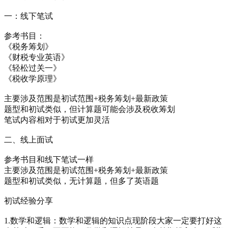
一：线下笔试
参考书目：
《税务筹划》
《财税专业英语》
《轻松过关一》
《税收学原理》
主要涉及范围是初试范围+税务筹划+最新政策
题型和初试类似，但计算题可能会涉及税收筹划
笔试内容相对于初试更加灵活
二、线上面试
参考书目和线下笔试一样
主要涉及范围是初试范围+税务筹划+最新政策
题型和初试类似，无计算题，但多了英语题
初试经验分享
1.数学和逻辑：数学和逻辑的知识点现阶段大家一定要打好这