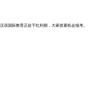
汉语国际教育正处于红利期，大家抓紧机会报考。