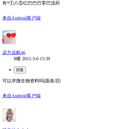
有*①八⑤亿巴巴巴零巴流药
来自Android客户端
远方远航46
8楼
2021-3-6 15:39
可以求微生物资料吗[面条泪]
来自Android客户端