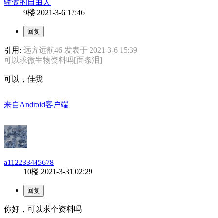
骄傲的自由人
9楼
2021-3-6 17:46
引用:
远方远航46 发表于 2021-3-6 15:39
可以求微生物资料吗[面条泪]
可以，佳我
来自Android客户端
a112233445678
10楼
2021-3-31 02:29
你好，可以求个资料吗