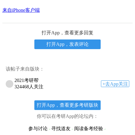
来自iPhone客户端
打开App，查看更多回复
打开App，发表评论
该帖子来自版块：
2021考研帮
+去App关注
324468人关注
打开App，查看更多考研版块
你可以在考研App的论坛内：
参与讨论
寻找道友
阅读备考经验