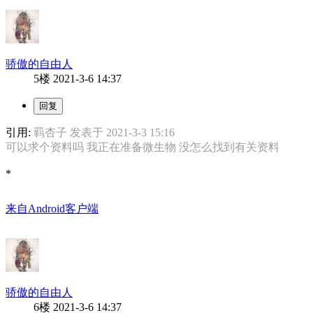
骄傲的自由人
5楼
2021-3-6 14:37
引用:
羁杏子 发表于 2021-3-3 15:16
可以求个资料吗 我正在准备微生物 没怎么找到有关资料
*
来自Android客户端
骄傲的自由人
6楼
2021-3-6 14:37