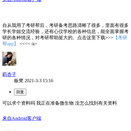
自从我用了考研帮后，考研备考思路清晰了很多，里面有很多
学长学姐交流经验，还有心仪学校的各种信息，能全面掌握考
研的各种情况，对考研帮助挺大的。点击这里下载>>>
【考研
帮app】
<<<< /a>
羁杏子
板凳
2021-3-3 15:16
可以求个资料吗 我正在准备微生物 没怎么找到有关资料
来自Android客户端