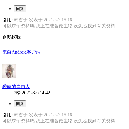
引用:
羁杏子 发表于 2021-3-3 15:16
可以求个资料吗 我正在准备微生物 没怎么找到有关资料
企鹅找我
来自Android客户端
骄傲的自由人
7楼
2021-3-6 14:42
引用:
羁杏子 发表于 2021-3-3 15:16
可以求个资料吗 我正在准备微生物 没怎么找到有关资料