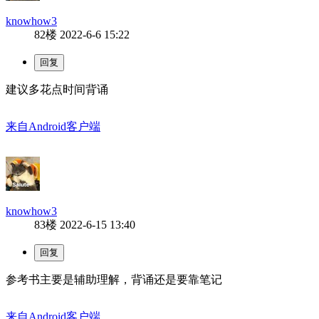
knowhow3
82楼
2022-6-6 15:22
建议多花点时间背诵
来自Android客户端
knowhow3
83楼
2022-6-15 13:40
参考书主要是辅助理解，背诵还是要靠笔记
来自Android客户端