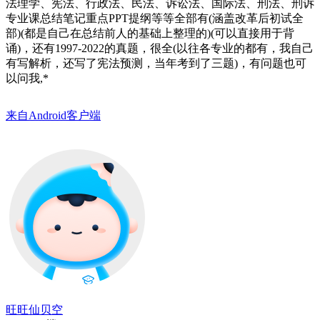
法理学、宪法、行政法、民法、诉讼法、国际法、刑法、刑诉
专业课总结笔记重点PPT提纲等等全部有(涵盖改革后初试全
部)(都是自己在总结前人的基础上整理的)(可以直接用于背
诵)，还有1997-2022的真题，很全(以往各专业的都有，我自己
有写解析，还写了宪法预测，当年考到了三题)，有问题也可
以问我,*
来自Android客户端
旺旺仙贝空