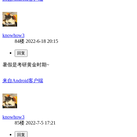
knowhow3
84楼
2022-6-18 20:15
暑假是考研黄金时期~
来自Android客户端
knowhow3
85楼
2022-7-5 17:21