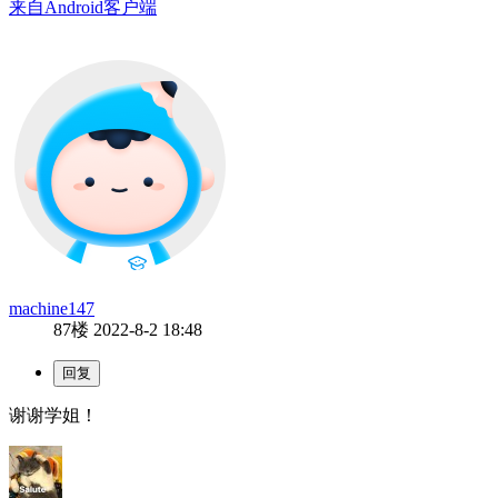
来自Android客户端
machine147
87楼
2022-8-2 18:48
谢谢学姐！