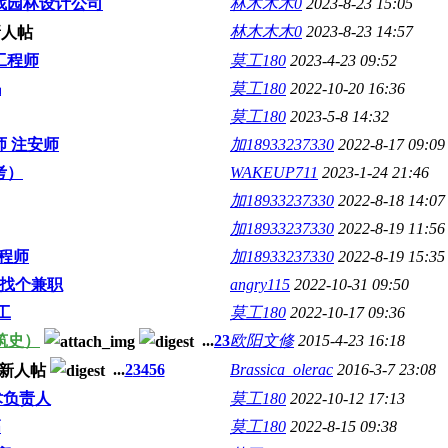
找园林设计公司
林木木木0
2023-8-23 15:05
林木木木0
2023-8-23 14:57
工程师
莫工180
2023-4-23 09:52
吗
莫工180
2022-10-20 16:36
莫工180
2023-5-8 14:32
师 注安师
加18933237330
2022-8-17 09:09
考）
WAKEUP711
2023-1-24 21:46
加18933237330
2022-8-18 14:07
加18933237330
2022-8-19 11:56
工程师
加18933237330
2022-8-19 15:35
找个兼职
angry115
2022-10-31 09:50
工
莫工180
2022-10-17 09:36
筑史）
...
2
3
欧阳文修
2015-4-23 16:18
...
2
3
4
5
6
Brassica_olerac
2016-3-7 23:08
术负责人
莫工180
2022-10-12 17:13
高
莫工180
2022-8-15 09:38