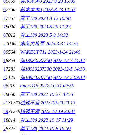
0
6455
林木木木0
2023-8-23 15:05
0
7760
林木木木0
2023-8-23 14:57
2
7367
莫工180
2023-8-12 10:58
7
8090
莫工180
2023-5-30 11:23
0
7012
莫工180
2023-5-8 14:32
2
10065
南黎大将军
2023-3-31 14:26
0
9564
WAKEUP711
2023-1-24 21:46
1
8854
加18933237330
2022-12-7 14:17
1
7281
加18933237330
2022-12-5 14:33
4
7125
加18933237330
2022-12-5 09:14
0
6219
angry115
2022-10-31 09:50
2
8660
莫工180
2022-10-27 16:56
21
31265
独孤不渡
2022-10-20 20:13
59
71279
独孤不渡
2022-10-19 20:31
1
8814
莫工180
2022-10-17 11:29
7
8322
莫工180
2022-10-8 16:59