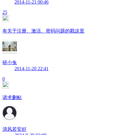
2014-11-21 00:46
25
有关于注册、激活、密码问题的戳这里
研小兔
2014-11-20 22:41
0
请求删帖
清风若安好