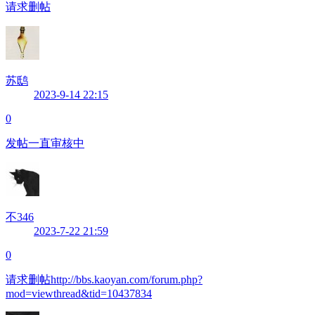
请求删帖
苏鸱
2023-9-14 22:15
0
发帖一直审核中
不346
2023-7-22 21:59
0
请求删帖http://bbs.kaoyan.com/forum.php?
mod=viewthread&tid=10437834