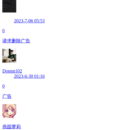
2023-7-06 05:53
0
请求删除广告
Donnn102
2023-6-30 01:16
0
广告
燕园萝莉