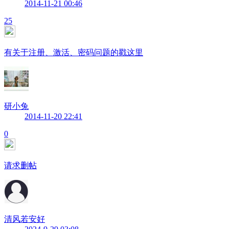
2014-11-21 00:46
25
有关于注册、激活、密码问题的戳这里
研小兔
2014-11-20 22:41
0
请求删帖
清风若安好