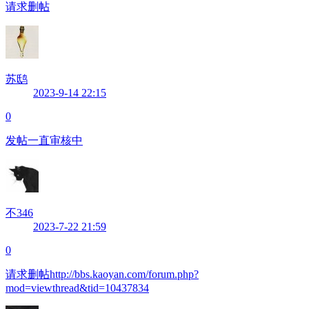
请求删帖
苏鸱
2023-9-14 22:15
0
发帖一直审核中
不346
2023-7-22 21:59
0
请求删帖http://bbs.kaoyan.com/forum.php?
mod=viewthread&tid=10437834