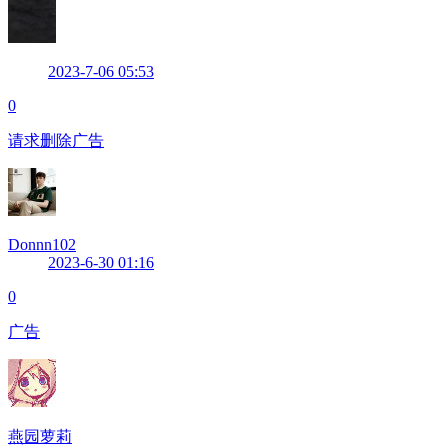
2023-7-06 05:53
0
请求删除广告
Donnn102
2023-6-30 01:16
0
广告
燕园萝莉