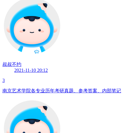
叔叔不约
2021-11-10 20:12
3
南京艺术学院各专业历年考研真题、参考答案、内部笔记