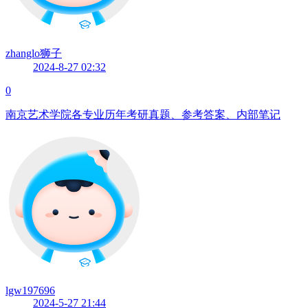
zhanglo狮子
2024-8-27 02:32
0
南京艺术学院各专业历年考研真题、参考答案、内部笔记
lgw197696
2024-5-27 21:44