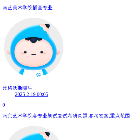
南艺美术学院插画专业
比格沃斯喵生
2025-2-19 00:05
0
南京艺术学院各专业初试复试考研真题,参考答案,重点范围