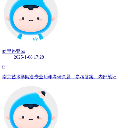
哈里路亚po
2025-1-08 17:28
0
南京艺术学院各专业历年考研真题、参考答案、内部笔记