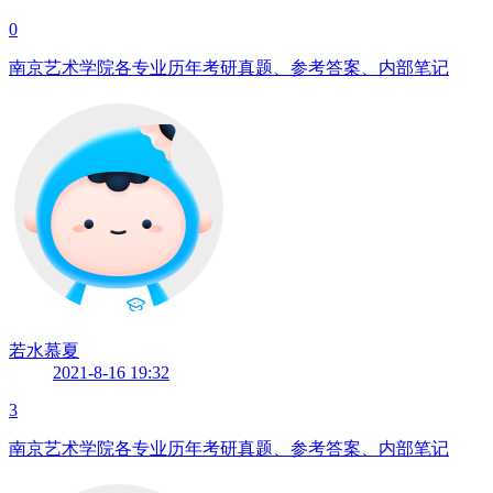
0
南京艺术学院各专业历年考研真题、参考答案、内部笔记
若水慕夏
2021-8-16 19:32
3
南京艺术学院各专业历年考研真题、参考答案、内部笔记