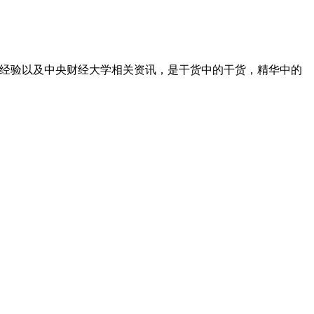
质经验以及中央财经大学相关资讯，是干货中的干货，精华中的