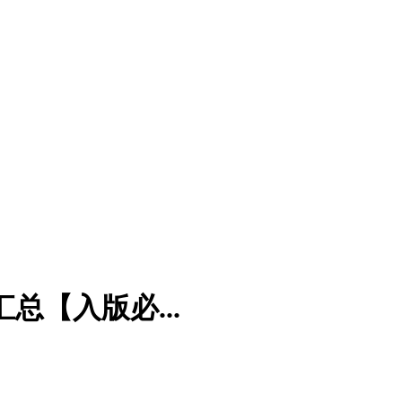
总【入版必...