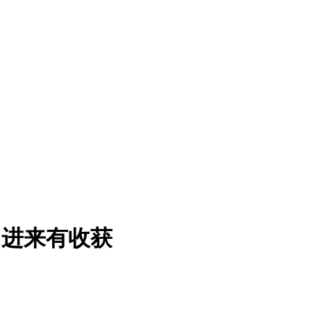
，进来有收获