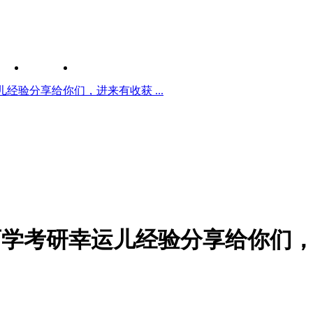
经验分享给你们，进来有收获 ...
育学考研幸运儿经验分享给你们