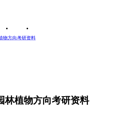
植物方向考研资料
园林植物方向考研资料