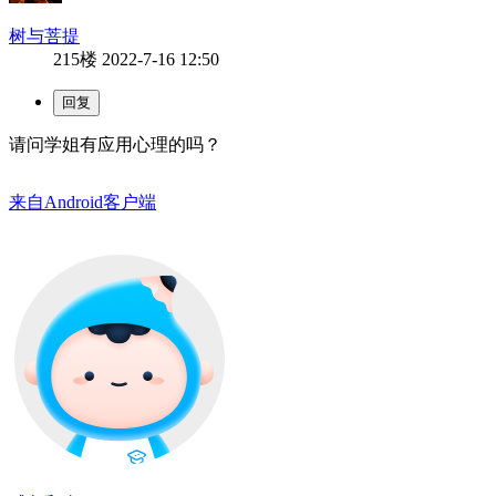
树与菩提
215楼
2022-7-16 12:50
请问学姐有应用心理的吗？
来自Android客户端