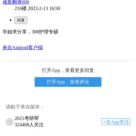
咸鱼翻身600
216楼
2023-2-13 16:50
学姐求分享，308护理专硕
来自Android客户端
打开App，查看更多回复
打开App，发表评论
该帖子来自版块：
2021考研帮
+去App关注
324468人关注