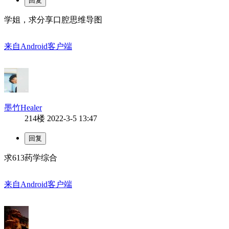
学姐，求分享口腔思维导图
来自Android客户端
墨竹Healer
214楼
2022-3-5 13:47
求613药学综合
来自Android客户端