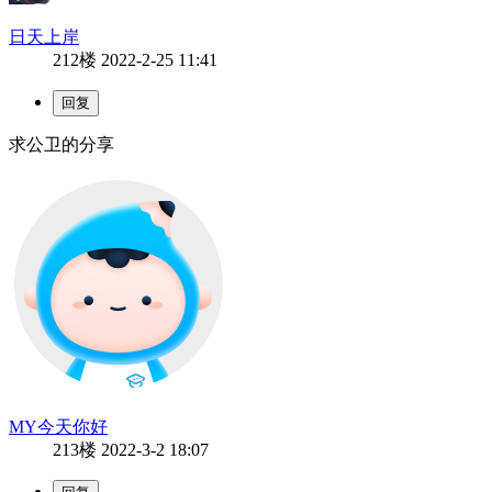
日天上岸
212楼
2022-2-25 11:41
求公卫的分享
MY今天你好
213楼
2022-3-2 18:07