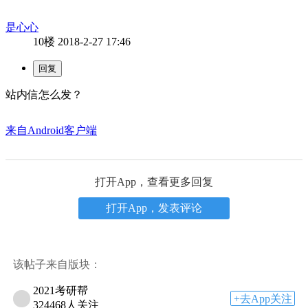
是心心
10楼
2018-2-27 17:46
站内信怎么发？
来自Android客户端
打开App，查看更多回复
打开App，发表评论
该帖子来自版块：
2021考研帮
+去App关注
324468人关注