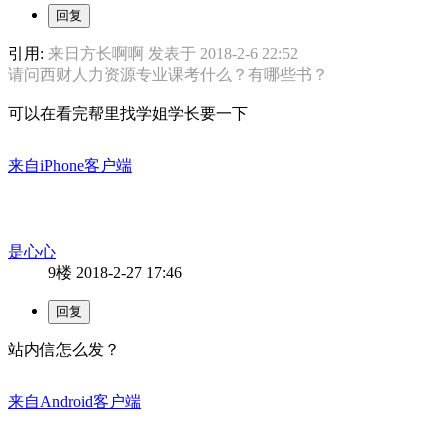
引用:
来日方长啊啊 发表于 2018-2-6 22:52
请问西财人力资源专业课考什么？有哪些书？
可以在看完帮里找学姐学长要一下
来自iPhone客户端
是心心
9楼
2018-2-27 17:46
站内信怎么发？
来自Android客户端