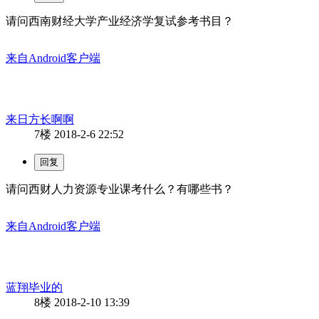
请问西南财经大学产业经济学复试参考书目？
来自Android客户端
来日方长啊啊
7楼
2018-2-6 22:52
请问西财人力资源专业课考什么？有哪些书？
来自Android客户端
蓝翔毕业的
8楼
2018-2-10 13:39