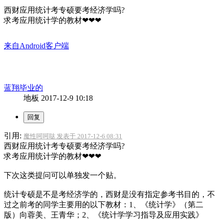
西财应用统计考专硕要考经济学吗?
求考应用统计学的教材❤❤❤
来自Android客户端
蓝翔毕业的
地板
2017-12-9 10:18
引用:
魔性呵呵哒 发表于 2017-12-6 08:31
西财应用统计考专硕要考经济学吗?
求考应用统计学的教材❤❤❤
下次这类提问可以单独发一个贴。
统计专硕是不是考经济学的，西财是没有指定参考书目的，不
过之前考的同学主要用的以下教材：1、《统计学》（第二
版）向蓉美、王青华；2、《统计学学习指导及应用实践》