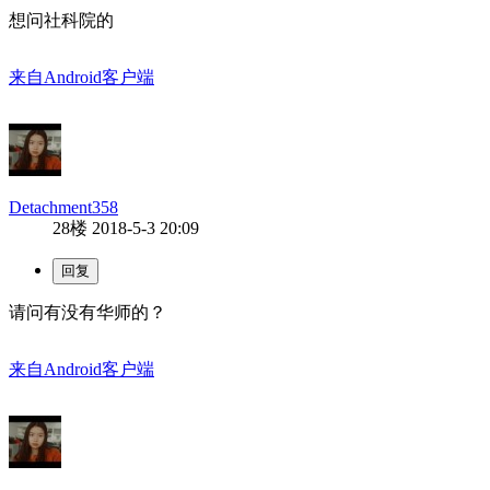
想问社科院的
来自Android客户端
Detachment358
28楼
2018-5-3 20:09
请问有没有华师的？
来自Android客户端