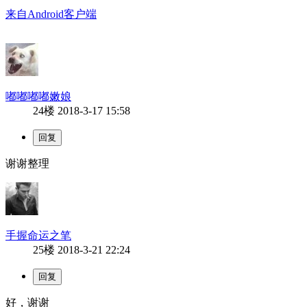
来自Android客户端
嘟嘟嘟嘟嫩娘
24楼
2018-3-17 15:58
谢谢整理
手握命运之笔
25楼
2018-3-21 22:24
好，谢谢