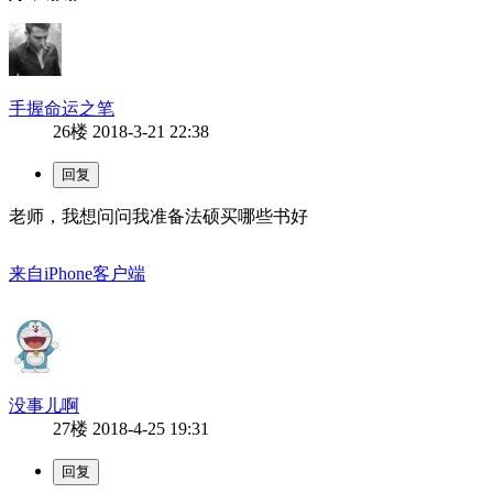
手握命运之笔
26楼
2018-3-21 22:38
老师，我想问问我准备法硕买哪些书好
来自iPhone客户端
没事儿啊
27楼
2018-4-25 19:31