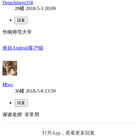
Detachment358
29楼
2018-5-3 20:09
华南师范大学
来自Android客户端
桃ws
30楼
2018-5-8 13:59
谢谢老师 非常用
打开App，查看更多回复