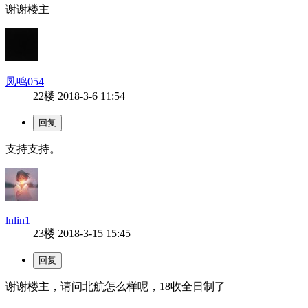
谢谢楼主
凤鸣054
22楼
2018-3-6 11:54
支持支持。
lnlin1
23楼
2018-3-15 15:45
谢谢楼主，请问北航怎么样呢，18收全日制了