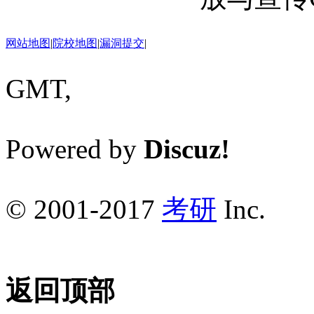
网站地图
|
院校地图
|
漏洞提交
|
GMT,
Powered by
Discuz!
© 2001-2017
考研
Inc.
返回顶部