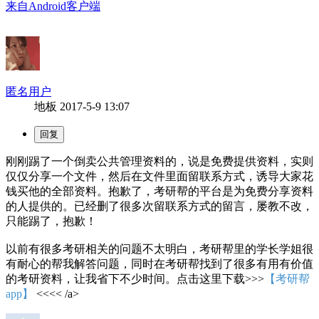
来自Android客户端
匿名用户
地板
2017-5-9 13:07
刚刚踢了一个倒卖公共管理资料的，说是免费提供资料，实则
仅仅分享一个文件，然后在文件里面留联系方式，诱导大家花
钱买他的全部资料。抱歉了，考研帮的平台是为免费分享资料
的人提供的。已经删了很多次留联系方式的留言，屡教不改，
只能踢了，抱歉！
以前有很多考研相关的问题不太明白，考研帮里的学长学姐很
有耐心的帮我解答问题，同时在考研帮找到了很多有用有价值
的考研资料，让我省下不少时间。点击这里下载>>>
【考研帮
app】
<<<< /a>