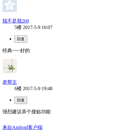
我不是我269
5楼
2017-5-9 16:07
经典~~~好的
老帮主
6楼
2017-5-9 19:48
强烈建议弄个搜贴功能
来自Android客户端