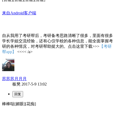
来自Android客户端
自从我用了考研帮后，考研备考思路清晰了很多，里面有很多
学长学姐交流经验，还有心仪学校的各种信息，能全面掌握考
研的各种情况，对考研帮助挺大的。点击这里下载>>>
【考研
帮app】
<<<< /a>
苏苏苏月月月
板凳
2017-5-9 13:02
棒棒哒[媚眼][花痴]