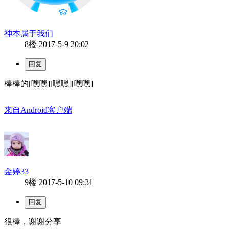
神本属于我们
8楼
2017-5-9 20:02
棒棒的[嘿嘿][嘿嘿][嘿嘿]
来自Android客户端
金婷33
9楼
2017-5-10 09:31
很棒，谢谢分享