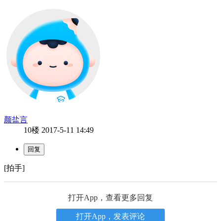
颜盐言
10楼
2017-5-11 14:49
[拍手]
打开App，查看更多回复
打开App，发表评论