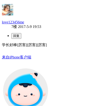
love123456me
7楼
2017-5-9 19:53
学长好棒[厉害][厉害][厉害]
来自iPhone客户端