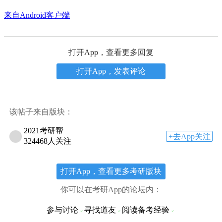
来自Android客户端
打开App，查看更多回复
打开App，发表评论
该帖子来自版块：
2021考研帮
+去App关注
324468人关注
打开App，查看更多考研版块
你可以在考研App的论坛内：
参与讨论
寻找道友
阅读备考经验