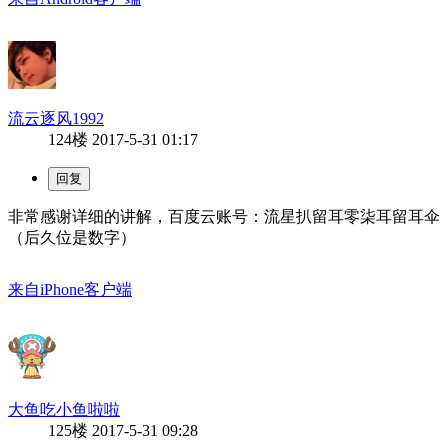
流云逐风1992
124楼
2017-5-31 01:17
非常感谢详细的讲解，百度云账号：流星扒留耳零柒耳留耳伞
（后久位是数字）
来自iPhone客户端
大鱼吃小鱼啦啦
125楼
2017-5-31 09:28