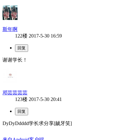
斯年啊
122楼
2017-5-30 16:59
谢谢学长！
邓芸芸芸芸
123楼
2017-5-30 20:41
DyDyDdddd学长求分享[龇牙笑]
来自Android客户端