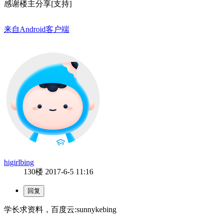
感谢楼主分享[支持]
来自Android客户端
higirlbing
130楼
2017-6-5 11:16
学长求资料，百度云:sunnykebing