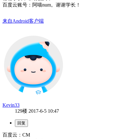
百度云账号：阿喵num。谢谢学长！
来自Android客户端
Kevin33
129楼
2017-6-5 10:47
百度云：CM