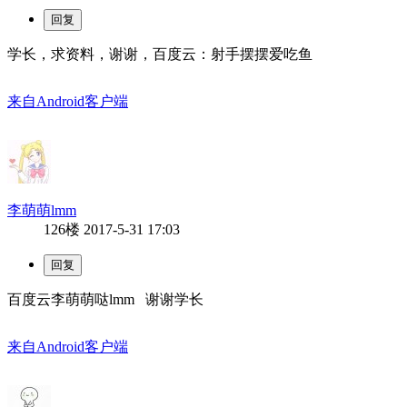
学长，求资料，谢谢，百度云：射手摆摆爱吃鱼
来自Android客户端
李萌萌lmm
126楼
2017-5-31 17:03
百度云李萌萌哒lmm 谢谢学长
来自Android客户端