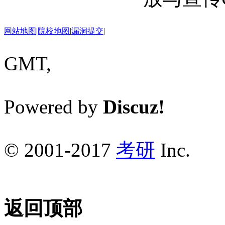
网站地图
|
院校地图
|
漏洞提交
|
GMT,
Powered by
Discuz!
© 2001-2017
考研
Inc.
返回顶部