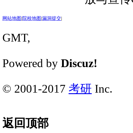
网站地图
|
院校地图
|
漏洞提交
|
GMT,
Powered by
Discuz!
© 2001-2017
考研
Inc.
返回顶部