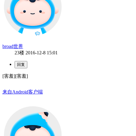
broad世界
23楼
2016-12-8 15:01
[害羞][害羞]
来自Android客户端