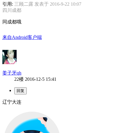
引用:
三顾二露 发表于 2016-9-22 10:07
四川成都
同成都哦
来自Android客户端
姜子牙qh
22楼
2016-12-5 15:41
辽宁大连