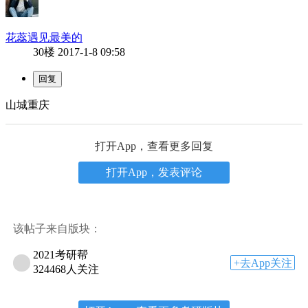
花蕊遇见最美的
30楼
2017-1-8 09:58
山城重庆
打开App，查看更多回复
打开App，发表评论
该帖子来自版块：
2021考研帮
+去App关注
324468人关注