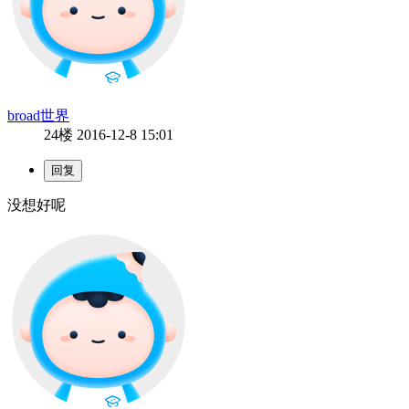
broad世界
24楼
2016-12-8 15:01
没想好呢