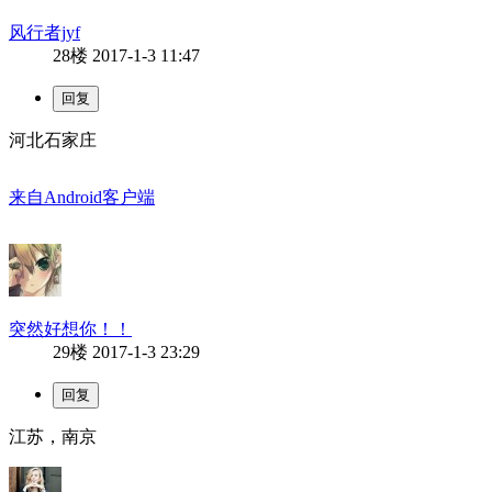
风行者jyf
28楼
2017-1-3 11:47
河北石家庄
来自Android客户端
突然好想你！！
29楼
2017-1-3 23:29
江苏，南京