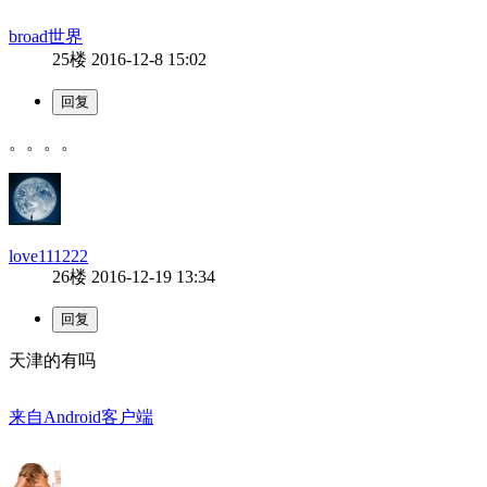
broad世界
25楼
2016-12-8 15:02
。。。。
love111222
26楼
2016-12-19 13:34
天津的有吗
来自Android客户端