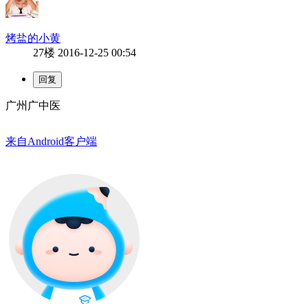
烤盐的小黄
27楼
2016-12-25 00:54
广州广中医
来自Android客户端