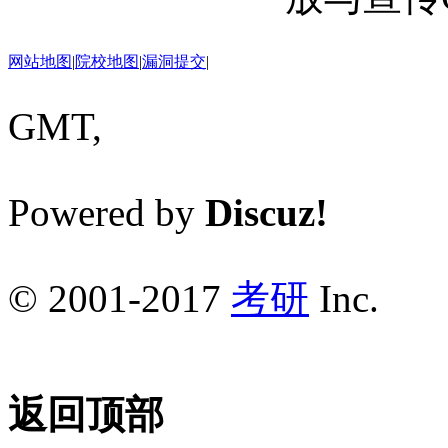
网站地图
|
院校地图
|
漏洞提交
|
GMT,
Powered by
Discuz!
© 2001-2017
考研
Inc.
返回顶部