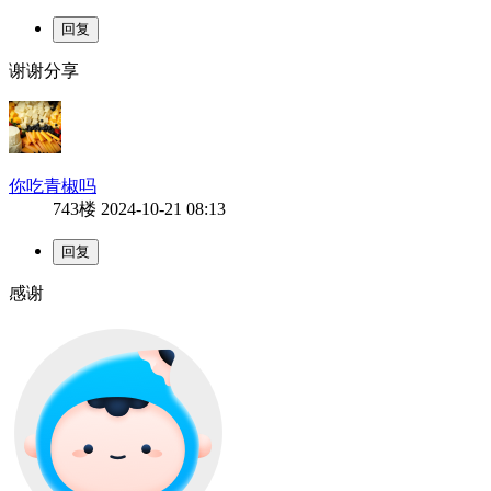
谢谢分享
你吃青椒吗
743楼
2024-10-21 08:13
感谢