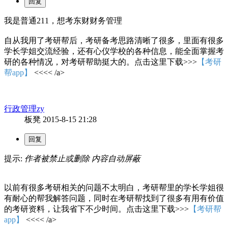
我是普通211，想考东财财务管理
自从我用了考研帮后，考研备考思路清晰了很多，里面有很多
学长学姐交流经验，还有心仪学校的各种信息，能全面掌握考
研的各种情况，对考研帮助挺大的。点击这里下载>>>
【考研
帮app】
<<<< /a>
行政管理zy
板凳
2015-8-15 21:28
提示:
作者被禁止或删除 内容自动屏蔽
以前有很多考研相关的问题不太明白，考研帮里的学长学姐很
有耐心的帮我解答问题，同时在考研帮找到了很多有用有价值
的考研资料，让我省下不少时间。点击这里下载>>>
【考研帮
app】
<<<< /a>