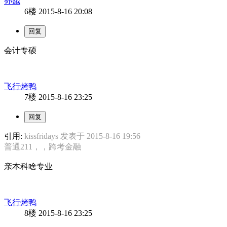
孙娥
6楼
2015-8-16 20:08
会计专硕
飞行烤鸭
7楼
2015-8-16 23:25
引用:
kissfridays 发表于 2015-8-16 19:56
普通211，，跨考金融
亲本科啥专业
飞行烤鸭
8楼
2015-8-16 23:25