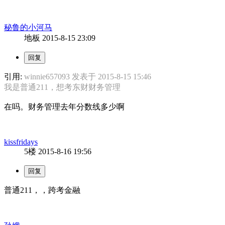
秘鲁的小河马
地板
2015-8-15 23:09
引用:
winnie657093 发表于 2015-8-15 15:46
我是普通211，想考东财财务管理
在吗。财务管理去年分数线多少啊
kissfridays
5楼
2015-8-16 19:56
普通211，，跨考金融