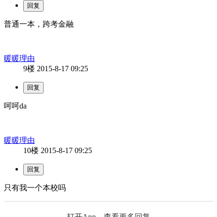
普通一本，跨考金融
暖暖理由
9楼
2015-8-17 09:25
呵呵da
暖暖理由
10楼
2015-8-17 09:25
只有我一个本校吗
打开App，查看更多回复