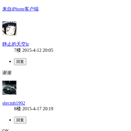
来自iPhone客户端
静止的天空lz
7楼
2015-4-12 20:05
谢谢
shrcmh1992
8楼
2015-4-17 20:19
OK