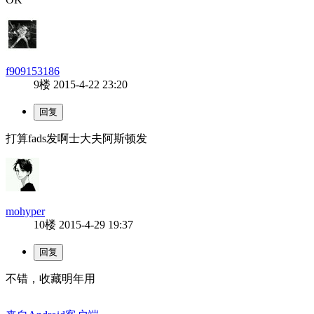
f909153186
9楼
2015-4-22 23:20
打算fads发啊士大夫阿斯顿发
mohyper
10楼
2015-4-29 19:37
不错，收藏明年用