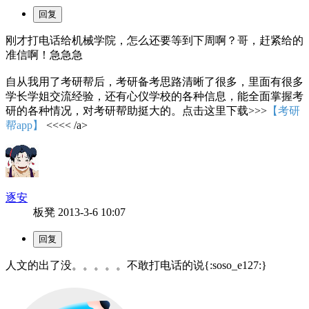
刚才打电话给机械学院，怎么还要等到下周啊？哥，赶紧给的
准信啊！急急急
自从我用了考研帮后，考研备考思路清晰了很多，里面有很多
学长学姐交流经验，还有心仪学校的各种信息，能全面掌握考
研的各种情况，对考研帮助挺大的。点击这里下载>>>
【考研
帮app】
<<<< /a>
逐安
板凳
2013-3-6 10:07
人文的出了没。。。。。不敢打电话的说{:soso_e127:}