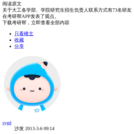
阅读原文
关于
大工各学部、学院研究生招生负责人联系方式
有
73
名研友
在考研帮APP发表了观点。
下载考研帮，立即查看全部内容
只看楼主
收藏
分享
sygd
沙发
2013-3-6 09:14