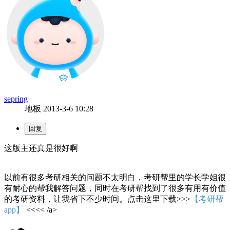
sepring
地板
2013-3-6 10:28
这版主还真是很好啊
以前有很多考研相关的问题不太明白，考研帮里的学长学姐很
有耐心的帮我解答问题，同时在考研帮找到了很多有用有价值
的考研资料，让我省下不少时间。点击这里下载>>>
【考研帮
app】
<<<< /a>